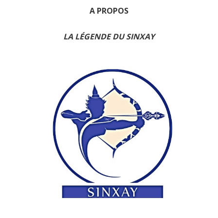
A PROPOS
LA LÉGENDE DU SINXAY