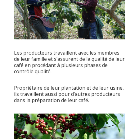
Les producteurs travaillent avec les membres
de leur famille et s’assurent de la qualité de leur
café en procédant à plusieurs phases de
contrôle qualité.
Propriétaire de leur plantation et de leur usine,
ils travaillent aussi pour d’autres producteurs
dans la préparation de leur café.