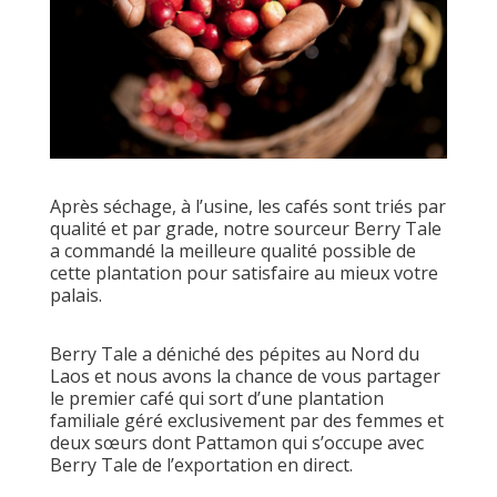
Après séchage, à l’usine, les cafés sont triés par
qualité et par grade, notre sourceur Berry Tale
a commandé la meilleure qualité possible de
cette plantation pour satisfaire au mieux votre
palais.
Berry Tale a déniché des pépites au Nord du
Laos et nous avons la chance de vous partager
le premier café qui sort d’une plantation
familiale géré exclusivement par des femmes et
deux sœurs dont Pattamon qui s’occupe avec
Berry Tale de l’exportation en direct.