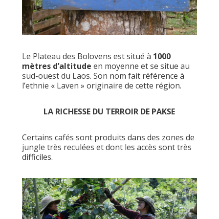
Le Plateau des Bolovens est situé à
1000
mètres d’altitude
en moyenne et se situe au
sud-ouest du Laos. Son nom fait référence à
l’ethnie « Laven » originaire de cette région.
LA RICHESSE DU TERROIR DE PAKSE
Certains cafés sont produits dans des zones de
jungle très reculées et dont les accès sont très
difficiles.