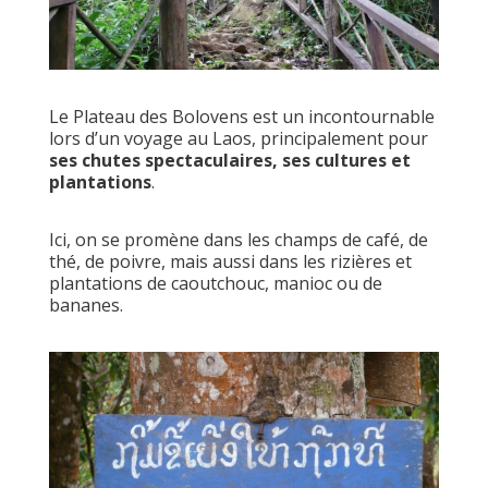
Le Plateau des Bolovens est un incontournable
lors d’un voyage au Laos, principalement pour
ses chutes spectaculaires, ses cultures et
plantations
.
Ici, on se promène dans les champs de café, de
thé, de poivre, mais aussi dans les rizières et
plantations de caoutchouc, manioc ou de
bananes.