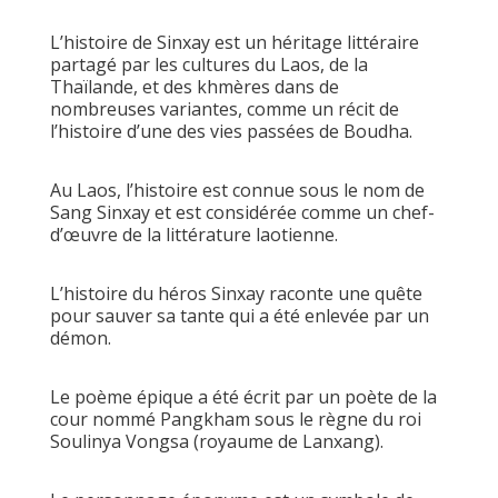
L’histoire de Sinxay est un héritage littéraire
partagé par les cultures du Laos, de la
Thaïlande, et des khmères dans de
nombreuses variantes, comme un récit de
l’histoire d’une des vies passées de Boudha.
Au Laos, l’histoire est connue sous le nom de
Sang Sinxay et est considérée comme un chef-
d’œuvre de la littérature laotienne.
L’histoire du héros Sinxay raconte une quête
pour sauver sa tante qui a été enlevée par un
démon.
Le poème épique a été écrit par un poète de la
cour nommé Pangkham sous le règne du roi
Soulinya Vongsa (royaume de Lanxang).