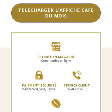
TELECHARGER L’AFFICHE CAFE
DU MOIS
RETRAIT EN MAGASIN
Commandez en ligne
PAIEMENT SÉCURISÉ
SERVICE CLIENT
Mastercard, Visa, Paypal
02 41 62 26 36