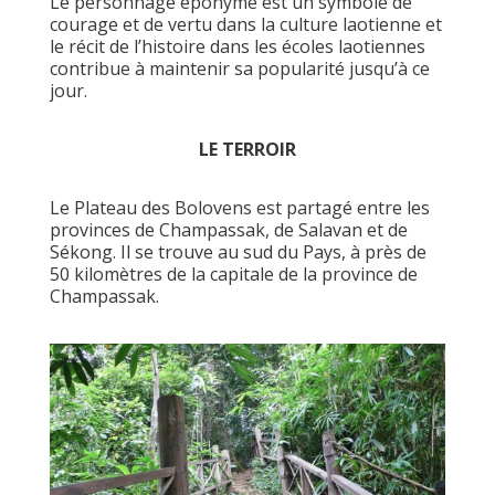
Le personnage éponyme est un symbole de
courage et de vertu dans la culture laotienne et
le récit de l’histoire dans les écoles laotiennes
contribue à maintenir sa popularité jusqu’à ce
jour.
LE TERROIR
Le Plateau des Bolovens est partagé entre les
provinces de Champassak, de Salavan et de
Sékong. Il se trouve au sud du Pays, à près de
50 kilomètres de la capitale de la province de
Champassak.