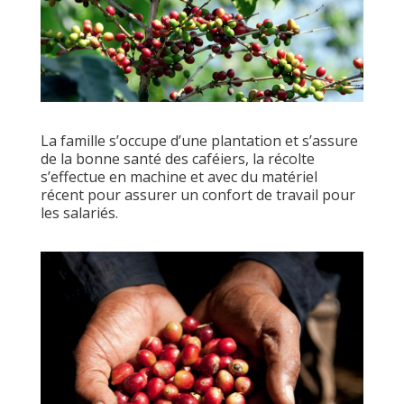
La famille s’occupe d’une plantation et s’assure
de la bonne santé des caféiers, la récolte
s’effectue en machine et avec du matériel
récent pour assurer un confort de travail pour
les salariés.