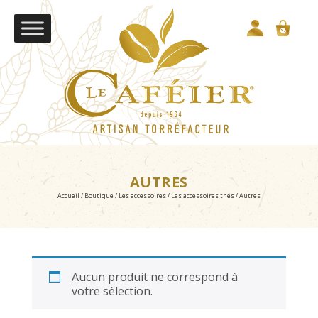
AUTRES
Accueil
/
Boutique
/
Les accessoires
/
Les accessoires thés
/ Autres
Aucun produit ne correspond à
votre sélection.