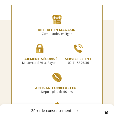
RETRAIT EN MAGASIN
Commandez en ligne
PAIEMENT SÉCURISÉ
SERVICE CLIENT
Mastercard, Visa, Paypal
02 41 62 26 36
ARTISAN TORRÉFACTEUR
Depuis plus de 50 ans
Gérer le consentement aux