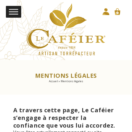
MENTIONS LÉGALES
Accueil
»
Mentions légales
A travers cette page, Le Caféier
s’engage à respecter la
confiance que vous lui accordez.