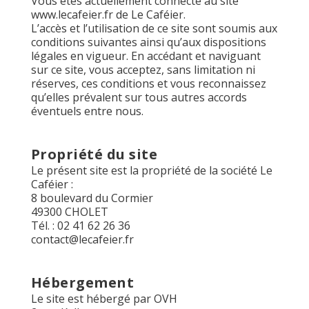
Vous êtes actuellement connecté au site
www.lecafeier.fr
de Le Caféier.
L’accès et l’utilisation de ce site sont soumis aux
conditions suivantes ainsi qu’aux dispositions
légales en vigueur. En accédant et naviguant
sur ce site, vous acceptez, sans limitation ni
réserves, ces conditions et vous reconnaissez
qu’elles prévalent sur tous autres accords
éventuels entre nous.
Propriété du site
Le présent site est la propriété de la société Le
Caféier :
8 boulevard du Cormier
49300 CHOLET
Tél. : 02 41 62 26 36
contact@lecafeier.fr
Hébergement
Le site est hébergé par OVH