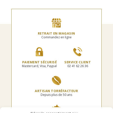
RETRAIT EN MAGASIN
Commandez en ligne
PAIEMENT SÉCURISÉ
SERVICE CLIENT
Mastercard, Visa, Paypal
02 41 62 26 36
ARTISAN TORRÉFACTEUR
Depuis plus de 50 ans