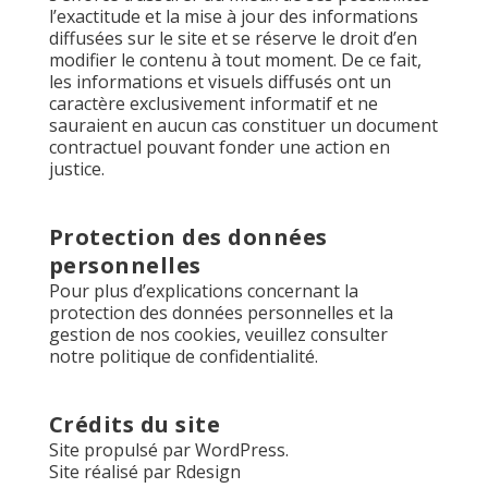
l’exactitude et la mise à jour des informations
diffusées sur le site et se réserve le droit d’en
modifier le contenu à tout moment. De ce fait,
les informations et visuels diffusés ont un
caractère exclusivement informatif et ne
sauraient en aucun cas constituer un document
contractuel pouvant fonder une action en
justice.
Protection des données
personnelles
Pour plus d’explications concernant la
protection des données personnelles et la
gestion de nos cookies, veuillez consulter
notre
politique de confidentialité
.
Crédits du site
Site propulsé par WordPress.
Site réalisé par
Rdesign