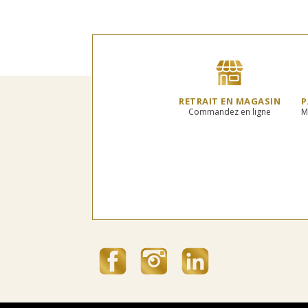
RETRAIT EN MAGASIN
P
Commandez en ligne
M