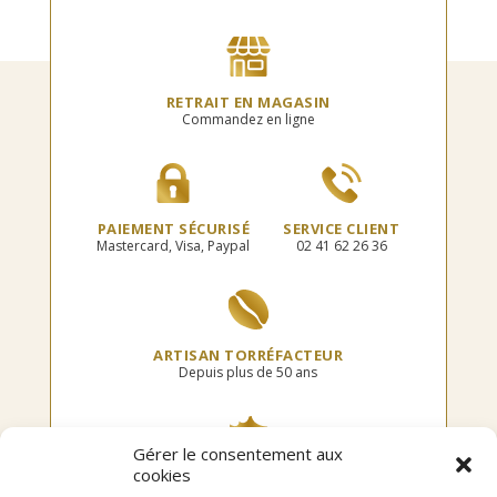
RETRAIT EN MAGASIN
Commandez en ligne
PAIEMENT SÉCURISÉ
SERVICE CLIENT
Mastercard, Visa, Paypal
02 41 62 26 36
ARTISAN TORRÉFACTEUR
Depuis plus de 50 ans
Gérer le consentement aux
cookies
TORRÉFIÉ EN FRANCE