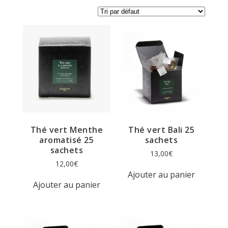
Thé vert Menthe
Thé vert Bali 25
aromatisé 25
sachets
sachets
13,00
€
12,00
€
Ajouter au panier
Ajouter au panier