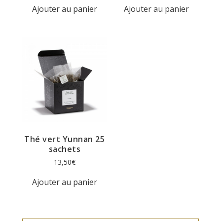
Ajouter au panier
Ajouter au panier
Thé vert Yunnan 25
sachets
13,50
€
Ajouter au panier