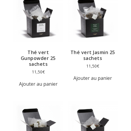
Thé vert
Thé vert Jasmin 25
Gunpowder 25
sachets
sachets
11,50
€
11,50
€
Ajouter au panier
Ajouter au panier