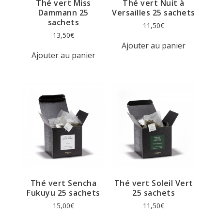
Thé vert Miss
Thé vert Nuit à
Dammann 25
Versailles 25 sachets
sachets
11,50
€
13,50
€
Ajouter au panier
Ajouter au panier
Thé vert Sencha
Thé vert Soleil Vert
Fukuyu 25 sachets
25 sachets
15,00
€
11,50
€