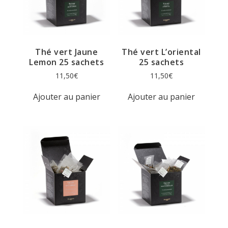
Thé vert Jaune
Thé vert L’oriental
Lemon 25 sachets
25 sachets
11,50
€
11,50
€
Ajouter au panier
Ajouter au panier