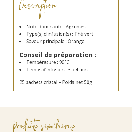
Description
Note dominante : Agrumes
Type(s) d’infusion(s) : Thé vert
Saveur principale : Orange
Conseil de préparation :
Température : 90°C
Temps d’infusion : 3 à 4 min
25 sachets cristal – Poids net 50g
Produits similaires