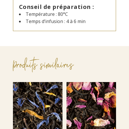
Conseil de préparation :
Température : 80°C
Temps d’infusion : 4 à 6 min
Produits similaires