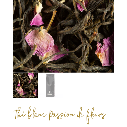
Thé blanc Passion de fleurs