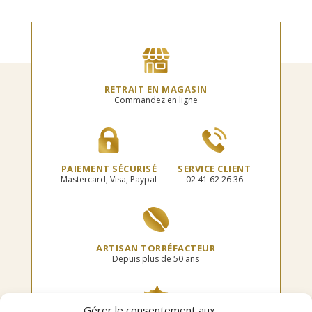
RETRAIT EN MAGASIN
Commandez en ligne
PAIEMENT SÉCURISÉ
SERVICE CLIENT
Mastercard, Visa, Paypal
02 41 62 26 36
ARTISAN TORRÉFACTEUR
Depuis plus de 50 ans
Gérer le consentement aux