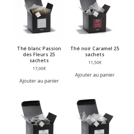
Thé blanc Passion
Thé noir Caramel 25
des Fleurs 25
sachets
sachets
11,50
€
17,00
€
Ajouter au panier
Ajouter au panier