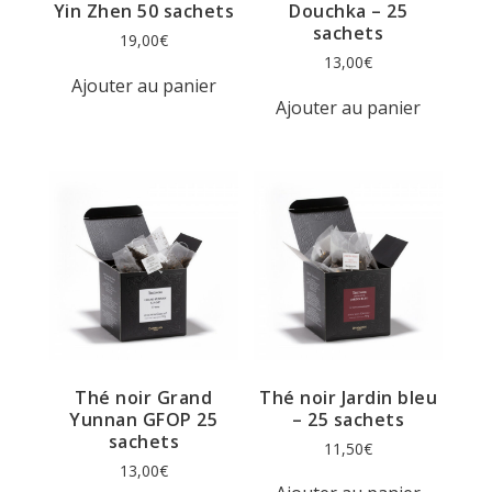
Yin Zhen 50 sachets
Douchka – 25
sachets
19,00
€
13,00
€
Ajouter au panier
Ajouter au panier
Thé noir Grand
Thé noir Jardin bleu
Yunnan GFOP 25
– 25 sachets
sachets
11,50
€
13,00
€