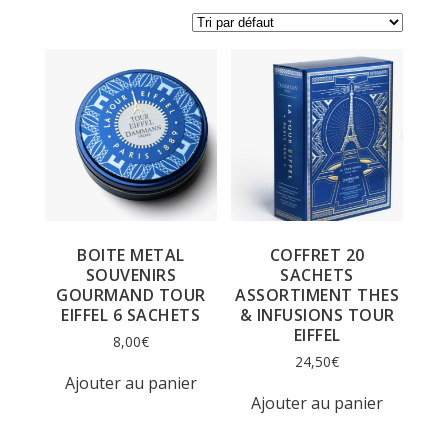
BOITE METAL
COFFRET 20
SOUVENIRS
SACHETS
GOURMAND TOUR
ASSORTIMENT THES
EIFFEL 6 SACHETS
& INFUSIONS TOUR
EIFFEL
8,00
€
24,50
€
Ajouter au panier
Ajouter au panier