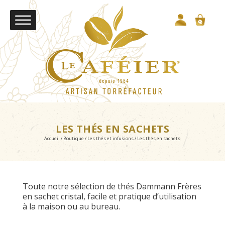
LES THÉS EN SACHETS
Accueil
/
Boutique
/
Les thés et infusions
/ Les thés en sachets
Toute notre sélection de thés Dammann Frères
en sachet cristal, facile et pratique d’utilisation
à la maison ou au bureau.