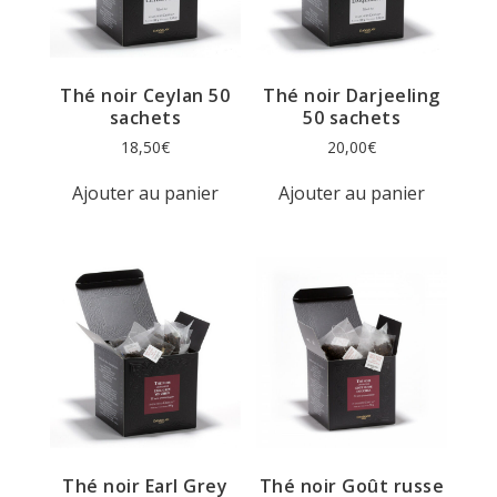
Thé noir Ceylan 50
Thé noir Darjeeling
sachets
50 sachets
18,50
€
20,00
€
Ajouter au panier
Ajouter au panier
Thé noir Earl Grey
Thé noir Goût russe