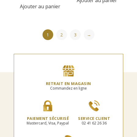
Ajouter au panier
Ajouter au panier
1
2
3
→
RETRAIT EN MAGASIN
Commandez en ligne
PAIEMENT SÉCURISÉ
SERVICE CLIENT
Mastercard, Visa, Paypal
02 41 62 26 36