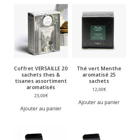
Coffret VERSAILLE 20
Thé vert Menthe
sachets thes &
aromatisé 25
tisanes assortiment
sachets
aromatisés
12,00
€
23,00
€
Ajouter au panier
Ajouter au panier