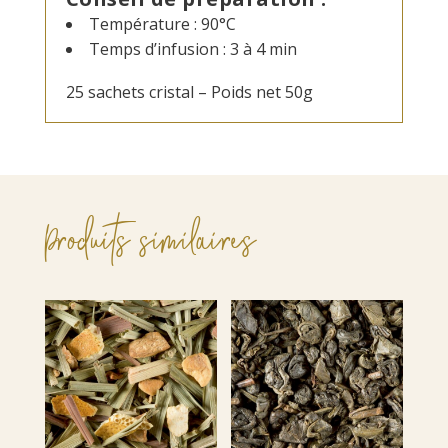
Température : 90°C
Temps d’infusion : 3 à 4 min
25 sachets cristal – Poids net 50g
Produits similaires