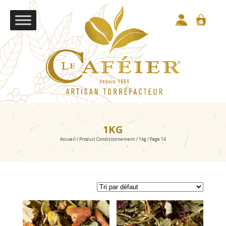
1KG
Accueil
/ Produit Conditionnement /
1kg
/ Page 14