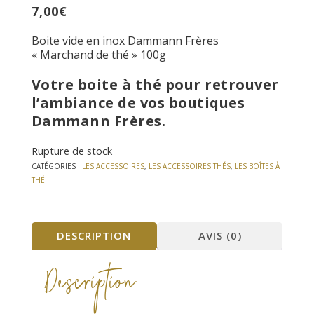
7,00
€
Boite vide en inox Dammann Frères
« Marchand de thé » 100g
Votre boite à thé pour retrouver
l’ambiance de vos boutiques
Dammann Frères.
Rupture de stock
CATÉGORIES :
LES ACCESSOIRES
,
LES ACCESSOIRES THÉS
,
LES BOÎTES À
THÉ
DESCRIPTION
AVIS (0)
Description