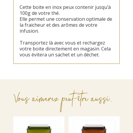
Cette boite en inox peux contenir jusqu’à
100g de votre thé.
Elle permet une conservation optimale de
la fraicheur et des arômes de votre
infusion.
Transportez là avec vous et rechargez
votre boite directement en magasin. Cela
vous évitera un sachet et un déchet.
Vous aimerez peut-être aussi…