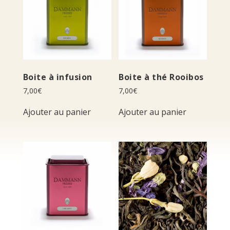
Boite à infusion
Boite à thé Rooibos
7,00
€
7,00
€
Ajouter au panier
Ajouter au panier