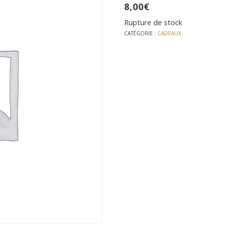
8,00
€
Rupture de stock
CATÉGORIE :
CADEAUX