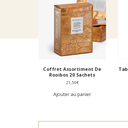
Coffret Assortiment De
Tab
Rooibos 20 Sachets
21,50
€
Ajouter au panier