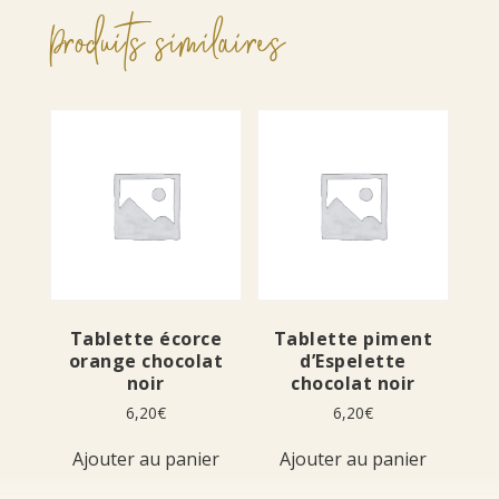
Produits similaires
Tablette écorce
Tablette piment
orange chocolat
d’Espelette
noir
chocolat noir
6,20
€
6,20
€
Ajouter au panier
Ajouter au panier