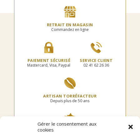
RETRAIT EN MAGASIN
Commandez en ligne
PAIEMENT SÉCURISÉ
SERVICE CLIENT
Mastercard, Visa, Paypal
02 41 62 26 36
ARTISAN TORRÉFACTEUR
Depuis plus de 50 ans
Gérer le consentement aux
cookies
TORRÉFIÉ EN FRANCE
Dans notre atelier