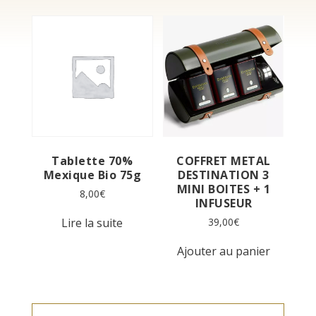
Tablette 70%
COFFRET METAL
Mexique Bio 75g
DESTINATION 3
MINI BOITES + 1
8,00
€
INFUSEUR
Lire la suite
39,00
€
Ajouter au panier