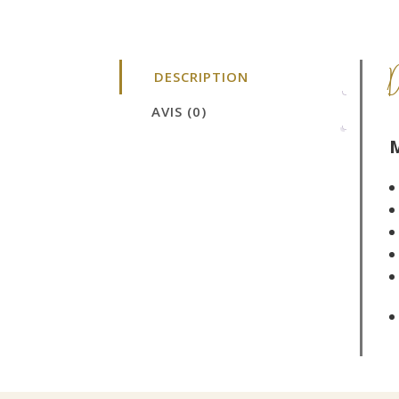
DESCRIPTION
AVIS (0)