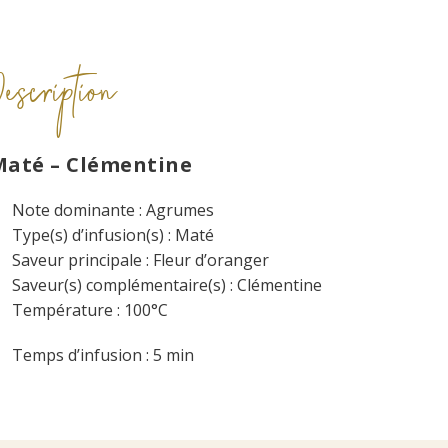
Description
Maté – Clémentine
Note dominante : Agrumes
Type(s) d’infusion(s) : Maté
Saveur principale : Fleur d’oranger
Saveur(s) complémentaire(s) : Clémentine
Température : 100°C
Temps d’infusion : 5 min