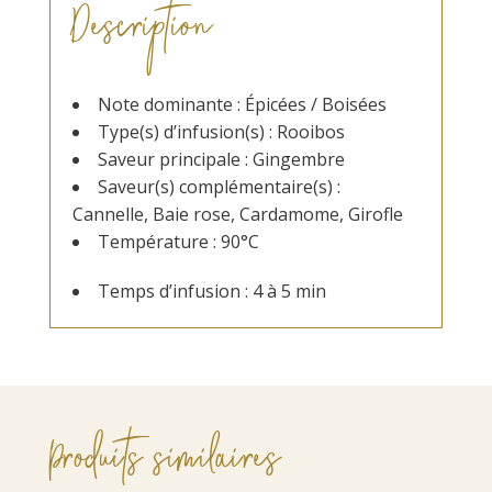
Description
Note dominante : Épicées / Boisées
Type(s) d’infusion(s) : Rooibos
Saveur principale : Gingembre
Saveur(s) complémentaire(s) :
Cannelle, Baie rose, Cardamome, Girofle
Température : 90°C
Temps d’infusion : 4 à 5 min
Produits similaires