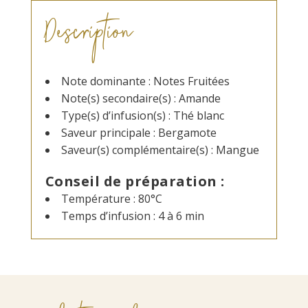
Description
Note dominante : Notes Fruitées
Note(s) secondaire(s) : Amande
Type(s) d’infusion(s) : Thé blanc
Saveur principale : Bergamote
Saveur(s) complémentaire(s) : Mangue
Conseil de préparation :
Température : 80°C
Temps d’infusion : 4 à 6 min