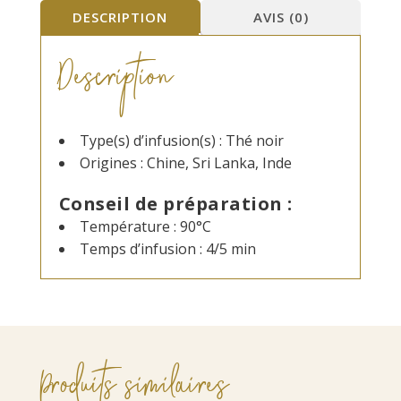
DESCRIPTION
AVIS (0)
Description
Type(s) d’infusion(s) : Thé noir
Origines : Chine, Sri Lanka, Inde
Conseil de préparation :
Température : 90°C
Temps d’infusion : 4/5 min
Produits similaires