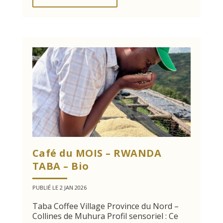
Café du MOIS – RWANDA
TABA – Bio
PUBLIÉ LE 2 JAN 2026
Taba Coffee Village Province du Nord –
Collines de Muhura Profil sensoriel : Ce