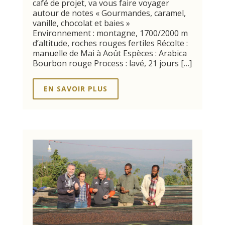
café de projet, va vous faire voyager
autour de notes « Gourmandes, caramel,
vanille, chocolat et baies »
Environnement : montagne, 1700/2000 m
d’altitude, roches rouges fertiles Récolte :
manuelle de Mai à Août Espèces : Arabica
Bourbon rouge Process : lavé, 21 jours […]
EN SAVOIR PLUS