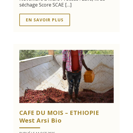
séchage Score SCAE […]
EN SAVOIR PLUS
CAFE DU MOIS – ETHIOPIE
West Arsi Bio