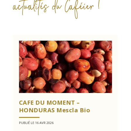
actualités du Caféier !
CAFE DU MOMENT –
HONDURAS Mescla Bio
PUBLIÉ LE 16 AVR 2026