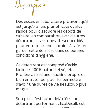
Description
Des essais en laboratoire prouvent qu’il
est jusqu’à 3 fois plus efficace et plus
rapide pour dissoudre les dépôts de
calcaire, en comparaison avec d’autres
détartrants classiques. Il est donc idéal
pour entretenir une machine à café , et
garder cette dernière dans de bonnes
conditions d’hygiène.
Ce détartrant est composé d’acide
lactique, 100% naturel et végétal.
Profitez ainsi d’une machine propre et
bien entretenue, pour lui permettre
d’avoir une durée de vie beaucoup plus
longue.
Son plus, c’est qu’au-delà d’être un
détartrant performant , EcoDecalk est