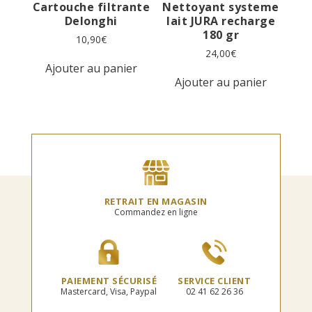
Cartouche filtrante
Nettoyant systeme
Delonghi
lait JURA recharge
180 gr
10,90
€
24,00
€
Ajouter au panier
Ajouter au panier
RETRAIT EN MAGASIN
Commandez en ligne
PAIEMENT SÉCURISÉ
SERVICE CLIENT
Mastercard, Visa, Paypal
02 41 62 26 36