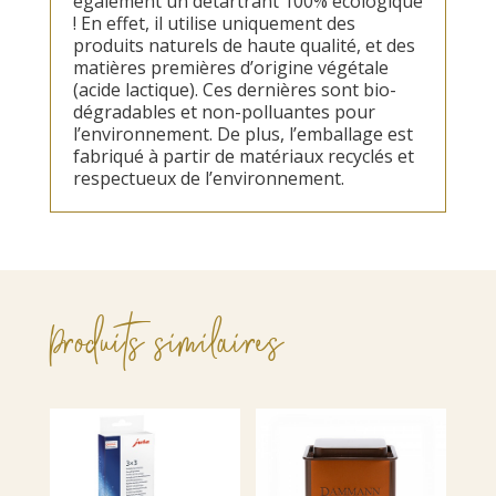
également un détartrant 100% écologique
! En effet, il utilise uniquement des
produits naturels de haute qualité, et des
matières premières d’origine végétale
(acide lactique). Ces dernières sont bio-
dégradables et non-polluantes pour
l’environnement. De plus, l’emballage est
fabriqué à partir de matériaux recyclés et
respectueux de l’environnement.
Produits similaires