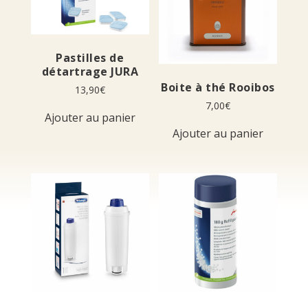
Pastilles de
détartrage JURA
Boite à thé Rooibos
13,90
€
7,00
€
Ajouter au panier
Ajouter au panier