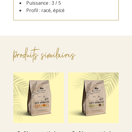
Puissance : 3 / 5
Profil : racé, épicé
Produits similaires