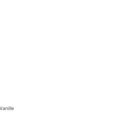
Vanille