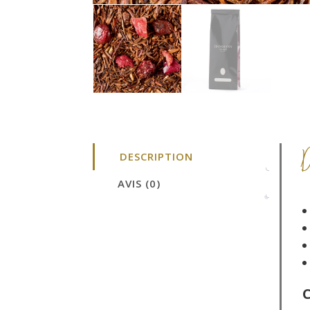
DESCRIPTION
AVIS (0)
C