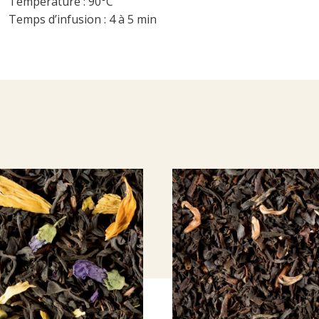
Température : 90°C
Temps d’infusion : 4 à 5 min