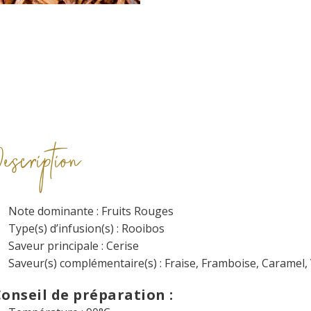
Description
Note dominante : Fruits Rouges
Type(s) d’infusion(s) : Rooibos
Saveur principale : Cerise
Saveur(s) complémentaire(s) : Fraise, Framboise, Caramel, 
onseil de préparation :