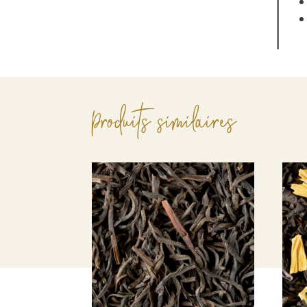
Produits similaires