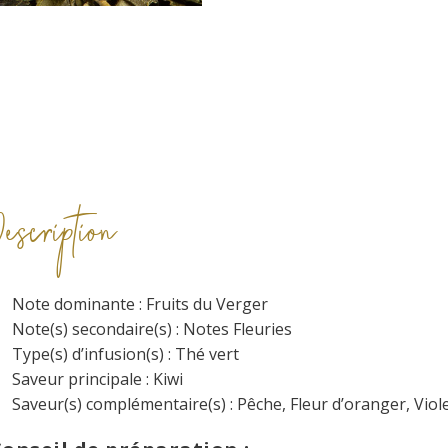
Description
Note dominante : Fruits du Verger
Note(s) secondaire(s) : Notes Fleuries
Type(s) d’infusion(s) : Thé vert
Saveur principale : Kiwi
Saveur(s) complémentaire(s) : Pêche, Fleur d’oranger, Viol