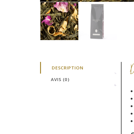
DESCRIPTION
AVIS (0)