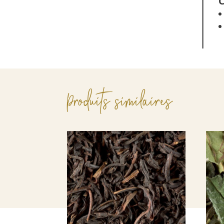
C
Produits similaires