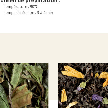
onseil de préparation :
Température : 90°C
Temps d’infusion : 3 à 4 min