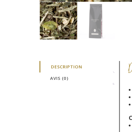
DESCRIPTION
AVIS (0)
C