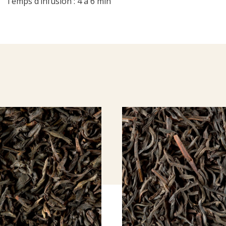
Temps d’infusion : 4 à 6 min