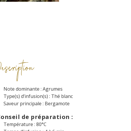
Description
Note dominante : Agrumes
Type(s) d’infusion(s) : Thé blanc
Saveur principale : Bergamote
onseil de préparation :
Température : 80°C