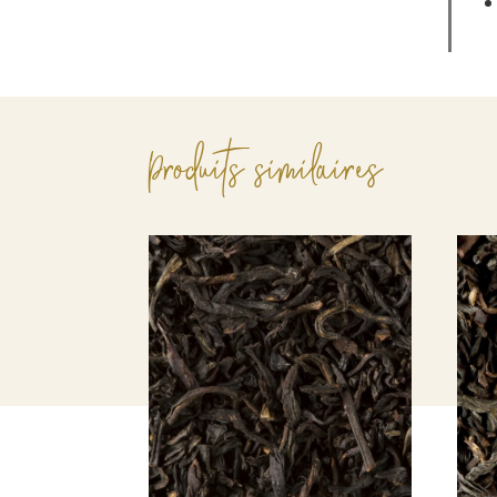
Produits similaires