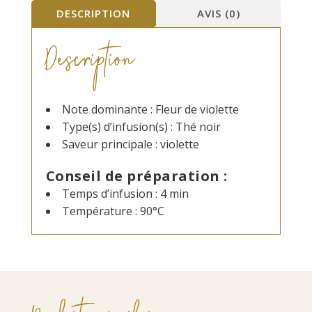
DESCRIPTION
AVIS (0)
Description
Note dominante : Fleur de violette
Type(s) d’infusion(s) : Thé noir
Saveur principale : violette
Conseil de préparation :
Temps d’infusion : 4 min
Température : 90°C