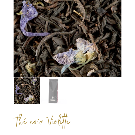
Thé noir Violette