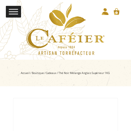
Accueil
/
Boutique
/
Cadeaux
/ Thé Noir Mélange Anglais Supérieur 1KG