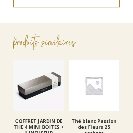
Produits similaires
COFFRET JARDIN DE
Thé blanc Passion
THE 4 MINI BOITES +
des Fleurs 25