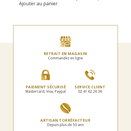
Ajouter au panier
RETRAIT EN MAGASIN
Commandez en ligne
PAIEMENT SÉCURISÉ
SERVICE CLIENT
Mastercard, Visa, Paypal
02 41 62 26 36
ARTISAN TORRÉFACTEUR
Depuis plus de 50 ans